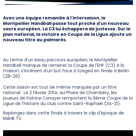
Avec une équipe remaniée à l'intersaison, le
Montpellier Handball passe tout proche d'un nouveau
sacre européen. La C3 lui échappera de justesse. Sur le
plan national, la victoire en Coupe de la Ligue ajoute un
nouveau titre au palmarès.
Au terme d'un beau parcours européen, le Montpellier
Handball manque de ramener la Coupe de l'EHF (C3) à la
maison, s'inclinant d'un but face à Szeged en finale à Berlin
(28-29).
Cette saison est tout de même marquée par un titre
national. Le 2 février 2014, au Phare de Chambéry, les
joueurs de Patrice Canayer remportent la 9ème Coupe de la
Ligue de l'histoire du club contre Saint-Raphaël (34-21).
Replongez dans cette finale à travers le clip d'époque de
MAHB TV.