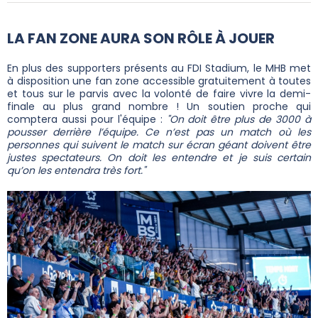
LA FAN ZONE AURA SON RÔLE À JOUER
En plus des supporters présents au FDI Stadium, le MHB met
à disposition une fan zone accessible gratuitement à toutes
et tous sur le parvis avec la volonté de faire vivre la demi-
finale au plus grand nombre ! Un soutien proche qui
comptera aussi pour l'équipe :
"On doit être plus de 3000 à
pousser derrière l’équipe. Ce n’est pas un match où les
personnes qui suivent le match sur écran géant doivent être
justes spectateurs. On doit les entendre et je suis certain
qu’on les entendra très fort."