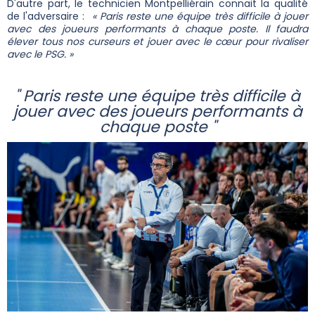
D'autre part, le technicien Montpelliérain connait la qualité
de l'adversaire :
« Paris reste une équipe très difficile à jouer
avec des joueurs performants à chaque poste. Il faudra
élever tous nos curseurs et jouer avec le cœur pour rivaliser
avec le PSG. »
" Paris reste une équipe très difficile à
jouer avec des joueurs performants à
chaque poste "