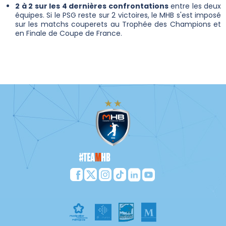
2 à 2 sur les 4 dernières confrontations
entre les deux
équipes. Si le PSG reste sur 2 victoires, le MHB s'est imposé
sur les matchs couperets au Trophée des Champions et
en Finale de Coupe de France.