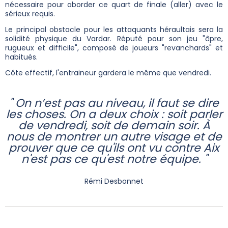
nécessaire pour aborder ce quart de finale (aller) avec le
sérieux requis.
Le principal obstacle pour les attaquants héraultais sera la
solidité physique du Vardar. Réputé pour son jeu "âpre,
rugueux et difficile", composé de joueurs "revanchards" et
habitués.
Côte effectif, l'entraineur gardera le même que vendredi.
" On n’est pas au niveau, il faut se dire
les choses. On a deux choix : soit parler
de vendredi, soit de demain soir. À
nous de montrer un autre visage et de
prouver que ce qu'ils ont vu contre Aix
n'est pas ce qu'est notre équipe. "
Rémi Desbonnet