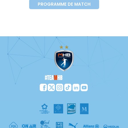
PROGRAMME DE MATCH