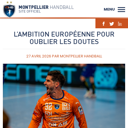
MONTPELLIER
HANDBALL
MENU
SITE OFFICIEL
L’AMBITION EUROPÉENNE POUR
OUBLIER LES DOUTES
27 AVRIL 2026
PAR
MONTPELLIER HANDBALL