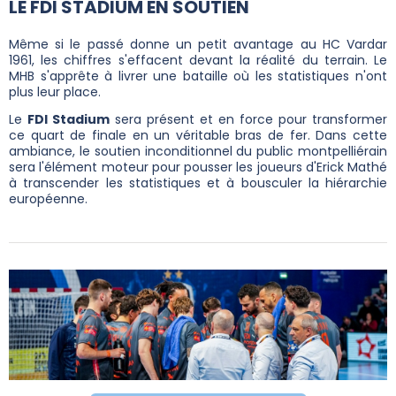
LE FDI STADIUM EN SOUTIEN
Même si le passé donne un petit avantage au HC Vardar
1961, les chiffres s'effacent devant la réalité du terrain. Le
MHB s'apprête à livrer une bataille où les statistiques n'ont
plus leur place.
Le
FDI Stadium
sera présent et en force pour transformer
ce quart de finale en un véritable bras de fer. Dans cette
ambiance, le soutien inconditionnel du public montpelliérain
sera l'élément moteur pour pousser les joueurs d'Erick Mathé
à transcender les statistiques et à bousculer la hiérarchie
européenne.