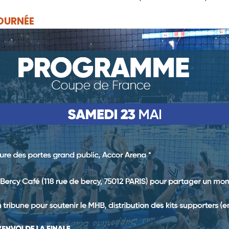
OURNÉE