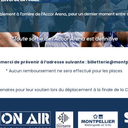
 merci de prévenir à l’adresse suivante : billetterie@mont
* Aucun remboursement ne sera effectué pour les places
enaires pour leur soutien lors du déplacement à la finale de la