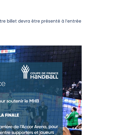
re billet devra être présenté à l’entrée