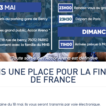
IS UNE PLACE POUR LA FI
DE FRANCE
ine du 18 mai. Ils vous seront transmis par voie électronique.