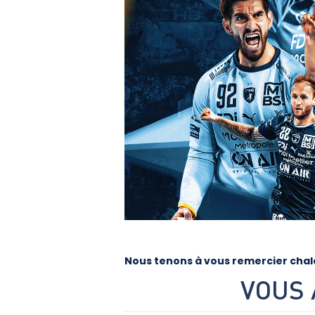
Nous tenons à vous remercier chale
VOUS 