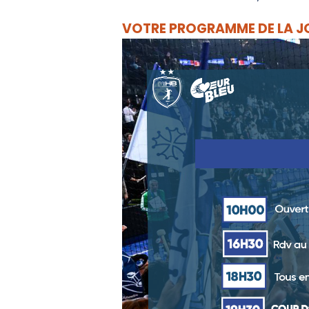
VOTRE PROGRAMME DE LA J