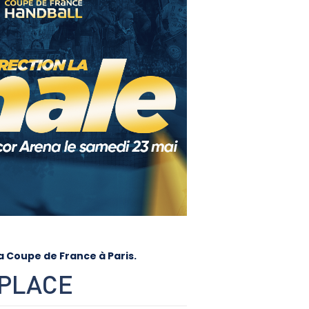
a Coupe de France à Paris.
 PLACE