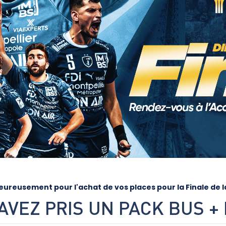
ureusement pour l'achat de vos places pour la Finale de l
AVEZ PRIS UN PACK BUS +