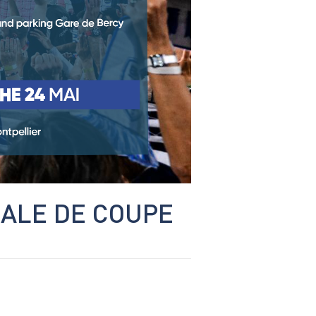
NALE DE COUPE