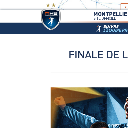
SI
MONTPELLIE
SITE OFFICIEL
SUIVRE
L'ÉQUIPE P
FINALE DE 