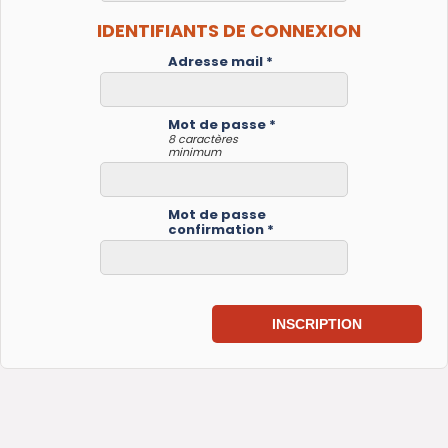
IDENTIFIANTS DE CONNEXION
Adresse mail *
Mot de passe *
8 caractères
minimum
Mot de passe
confirmation *