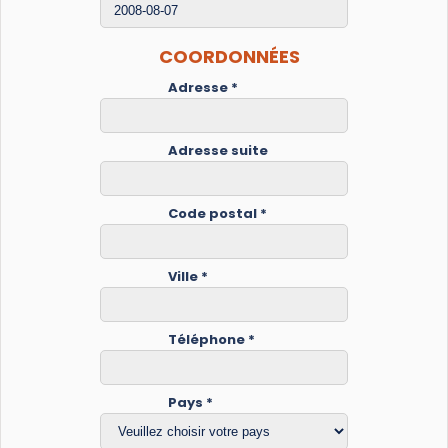
COORDONNÉES
Adresse *
Adresse suite
Code postal *
Ville *
Téléphone *
Pays *