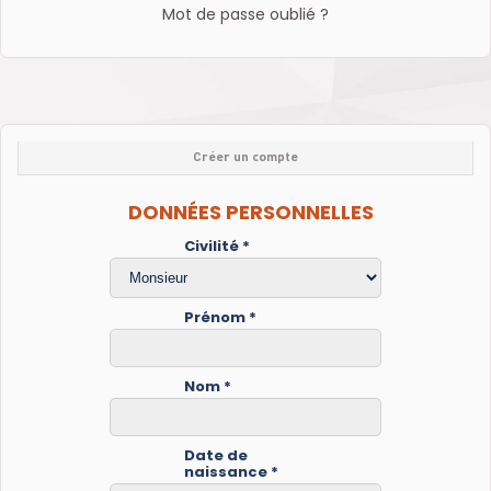
Mot de passe oublié ?
Créer un compte
DONNÉES PERSONNELLES
Civilité *
Prénom *
Nom *
Date de
naissance *