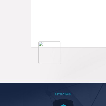
LIVRAISON