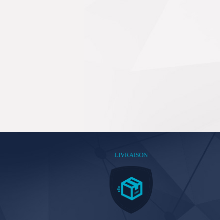
LIVRAISON