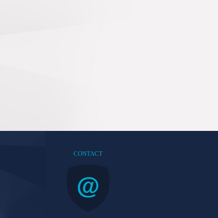
CONTACT