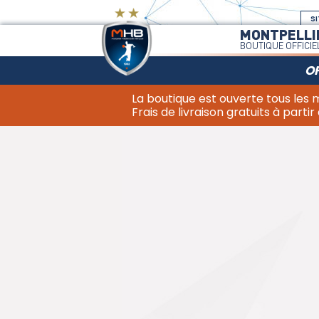
SI
MONTPELLI
BOUTIQUE OFFICIE
OF
La boutique est ouverte tous les
Frais de livraison gratuits à partir