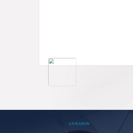
LIVRAISON