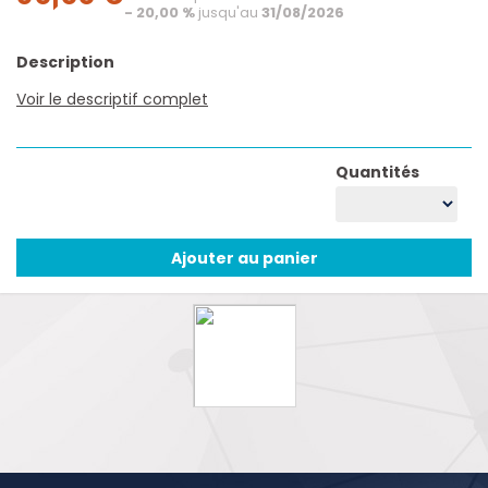
- 20,00 %
jusqu'au
31/08/2026
Description
Voir le descriptif complet
Quantités
Ajouter au panier