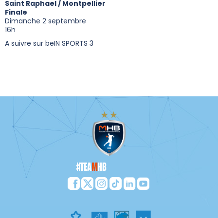
Saint Raphael / Montpellier
Finale
Dimanche 2 septembre
16h
A suivre sur beIN SPORTS 3