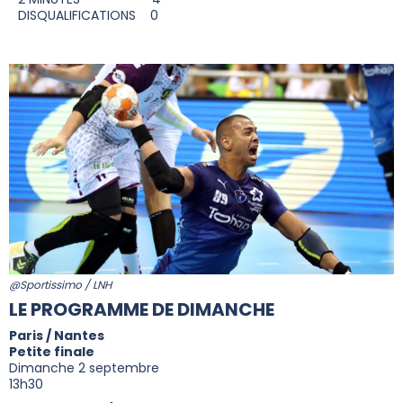
DISQUALIFICATIONS 0
@Sportissimo / LNH
LE PROGRAMME DE DIMANCHE
Paris / Nantes
Petite finale
Dimanche 2 septembre
13h30