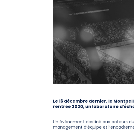
Le 16 décembre dernier, le Montpel
rentrée 2020, un laboratoire d’éch
Un événement destiné aux acteurs du 
management d’équipe et l’encadremen