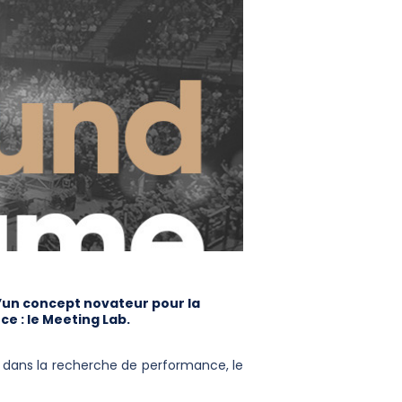
d’un concept novateur pour la
e : le Meeting Lab.
 dans la recherche de performance, le