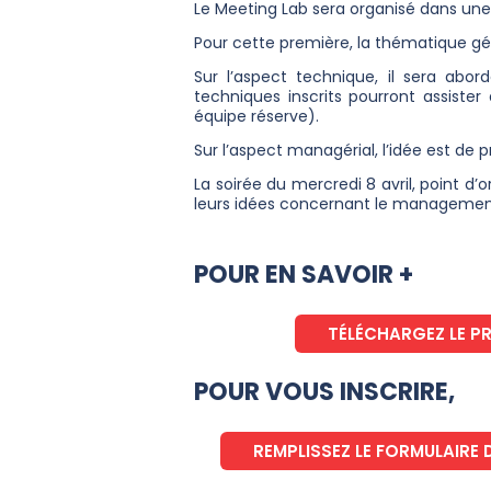
Le Meeting Lab sera organisé dans une s
Pour cette première, la thématique gé
Sur l’aspect technique, il sera abo
techniques inscrits pourront assiste
équipe réserve).
Sur l’aspect managérial, l’idée est d
La soirée du mercredi 8 avril, point 
leurs idées concernant le managemen
POUR EN SAVOIR +
TÉLÉCHARGEZ LE 
POUR VOUS INSCRIRE,
REMPLISSEZ LE FORMULAIRE 