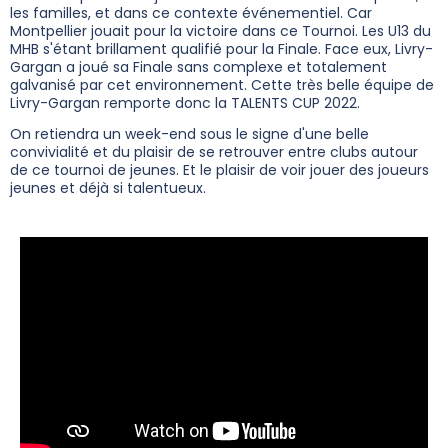
les familles, et dans ce contexte événementiel. Car
Montpellier jouait pour la victoire dans ce Tournoi. Les U13 du
MHB s'étant brillament qualifié pour la Finale. Face eux, Livry-
Gargan a joué sa Finale sans complexe et totalement
galvanisé par cet environnement. Cette très belle équipe de
Livry-Gargan remporte donc la TALENTS CUP 2022.
On retiendra un week-end sous le signe d'une belle
convivialité et du plaisir de se retrouver entre clubs autour
de ce tournoi de jeunes. Et le plaisir de voir jouer des joueurs
jeunes et déjà si talentueux.