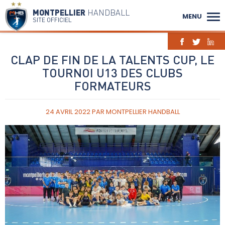
MONTPELLIER
HANDBALL
MENU
SITE OFFICIEL
CLAP DE FIN DE LA TALENTS CUP, LE
TOURNOI U13 DES CLUBS
FORMATEURS
24 AVRIL 2022
PAR
MONTPELLIER HANDBALL