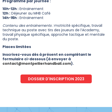
Programme par journée :
10h-12h :
Entrainement
12h :
Déjeuner au MHB Café
14h-16h :
Entrainement
Contenu des entrainements :
motricité spécifique, travail
technique au poste avec tirs des joueurs de l’Academy,
travail physique spécifique, approche tactique et mentale
du poste.
Places limitées
Inscrivez-vous dès à présent en complétant le
formulaire ci-dessous (à envoyer à
contact@montpellierhandball.com
).
DOSSIER D'INSCRIPTION 2023