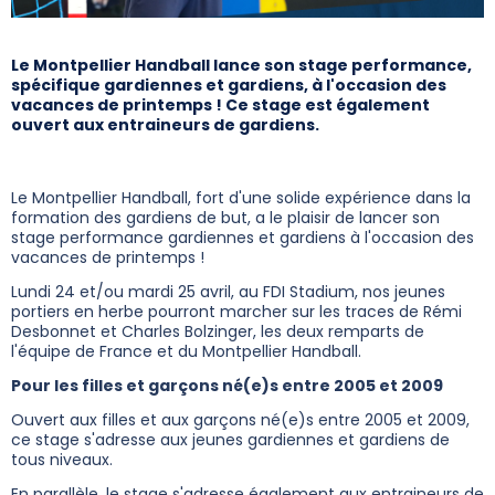
Le Montpellier Handball lance son stage performance,
spécifique gardiennes et gardiens, à l'occasion des
vacances de printemps ! Ce stage est également
ouvert aux entraineurs de gardiens.
Le Montpellier Handball, fort d'une solide expérience dans la
formation des gardiens de but, a le plaisir de lancer son
stage performance gardiennes et gardiens à l'occasion des
vacances de printemps !
Lundi 24 et/ou mardi 25 avril, au FDI Stadium, nos jeunes
portiers en herbe pourront marcher sur les traces de Rémi
Desbonnet et Charles Bolzinger, les deux remparts de
l'équipe de France et du Montpellier Handball.
Pour les filles et garçons né(e)s entre 2005 et 2009
Ouvert aux filles et aux garçons né(e)s entre 2005 et 2009,
ce stage s'adresse aux jeunes gardiennes et gardiens de
tous niveaux.
En parallèle, le stage s'adresse également aux entraineurs de