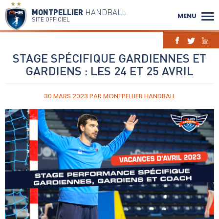
MONTPELLIER
HANDBALL
MENU
SITE OFFICIEL
STAGE SPÉCIFIQUE GARDIENNES ET
GARDIENS : LES 24 ET 25 AVRIL
30 MARS 2023
PAR
MONTPELLIER HANDBALL