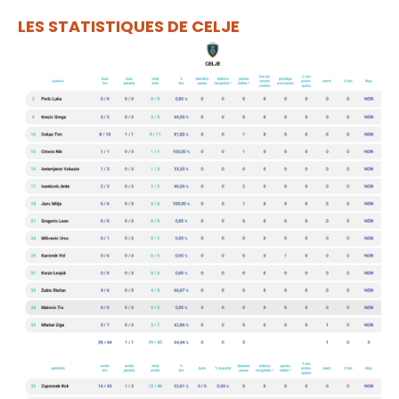
LES STATISTIQUES DE CELJE