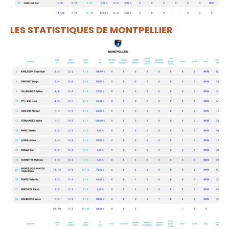
LES STATISTIQUES DE MONTPELLIER