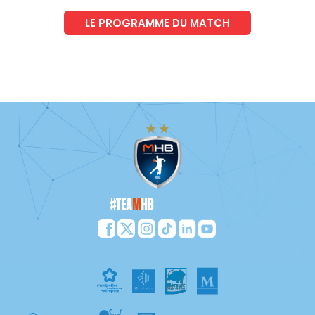
LE PROGRAMME DU MATCH