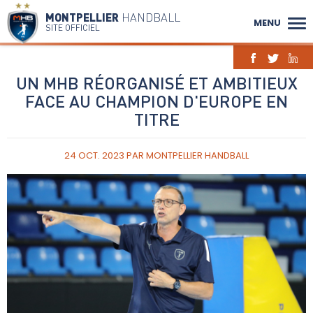
MONTPELLIER
HANDBALL
MENU
SITE OFFICIEL
UN MHB RÉORGANISÉ ET AMBITIEUX
FACE AU CHAMPION D'EUROPE EN
TITRE
24 OCT. 2023
PAR
MONTPELLIER HANDBALL