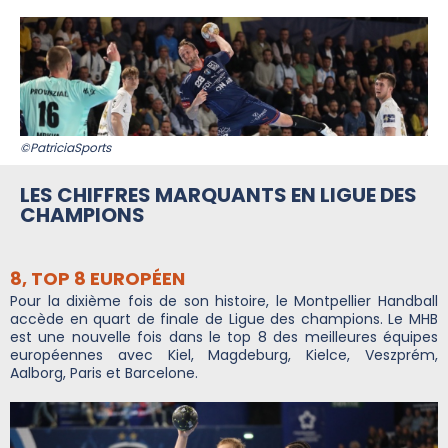
©PatriciaSports
LES CHIFFRES MARQUANTS EN LIGUE DES
CHAMPIONS
8, TOP 8 EUROPÉEN
Pour la dixième fois de son histoire, le Montpellier Handball
accède en quart de finale de Ligue des champions. Le MHB
est une nouvelle fois dans le top 8 des meilleures équipes
européennes avec Kiel, Magdeburg, Kielce, Veszprém,
Aalborg, Paris et Barcelone.