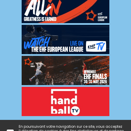
En poursuivant votre navigation sur ce site, vous acceptez
l’utilisation de cookies à des fins statistiques et de partage