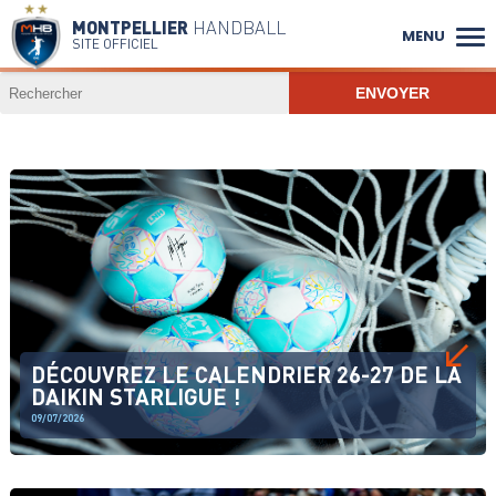
MONTPELLIER
HANDBALL
MENU
SITE OFFICIEL
DÉCOUVREZ LE CALENDRIER 26-27 DE LA
DAIKIN STARLIGUE !
09/07/2026