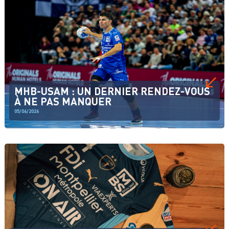
MHB-USAM : UN DERNIER RENDEZ-VOUS
À NE PAS MANQUER
05/06/2026