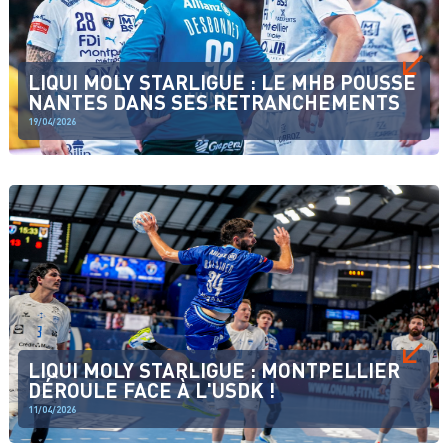
LIQUI MOLY STARLIGUE : LE MHB POUSSE
NANTES DANS SES RETRANCHEMENTS
19/04/2026
LIQUI MOLY STARLIGUE : MONTPELLIER
DÉROULE FACE À L'USDK !
11/04/2026