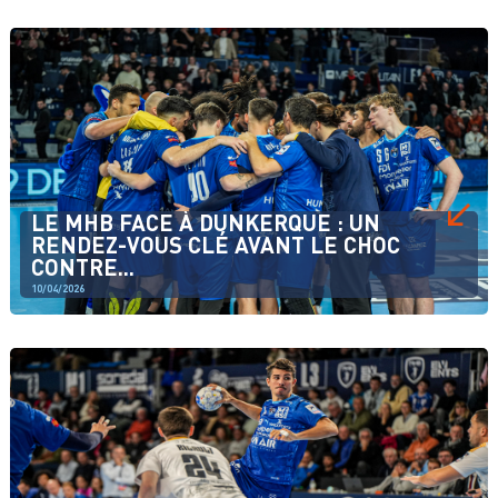
LE MHB FACE À DUNKERQUE : UN
RENDEZ-VOUS CLÉ AVANT LE CHOC
CONTRE...
10/04/2026