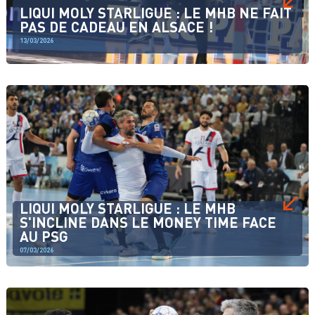
LIQUI MOLY STARLIGUE : LE MHB NE FAIT
PAS DE CADEAU EN ALSACE !
13/03/2026
LIQUI MOLY STARLIGUE : LE MHB
S'INCLINE DANS LE MONEY TIME FACE
AU PSG
07/03/2026