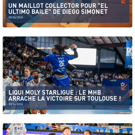
UN MAILLOT COLLECTOR POUR "EL
ULTIMO BAILE" DE DIEGO SIMONET
05/06/2026
LIQUI MOLY STARLIGUE : LE MHB
ARRACHE LA VICTOIRE SUR TOULOUSE !
03/06/2026