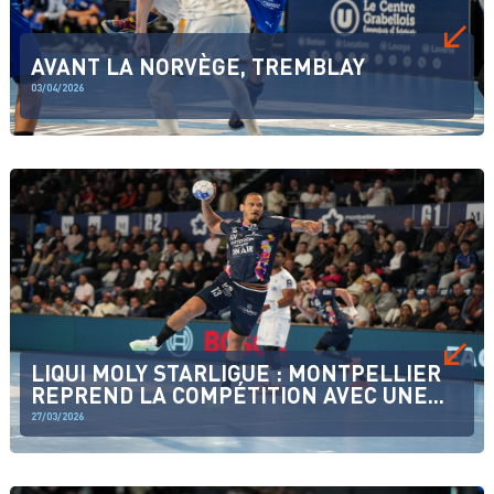
AVANT LA NORVÈGE, TREMBLAY
03/04/2026
LIQUI MOLY STARLIGUE : MONTPELLIER
REPREND LA COMPÉTITION AVEC UNE...
27/03/2026