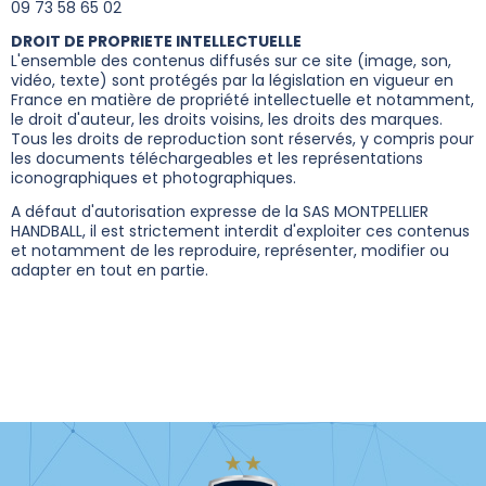
09 73 58 65 02
DROIT DE PROPRIETE INTELLECTUELLE
L'ensemble des contenus diffusés sur ce site (image, son,
vidéo, texte) sont protégés par la législation en vigueur en
France en matière de propriété intellectuelle et notamment,
le droit d'auteur, les droits voisins, les droits des marques.
Tous les droits de reproduction sont réservés, y compris pour
les documents téléchargeables et les représentations
iconographiques et photographiques.
A défaut d'autorisation expresse de la SAS MONTPELLIER
HANDBALL, il est strictement interdit d'exploiter ces contenus
et notamment de les reproduire, représenter, modifier ou
adapter en tout en partie.