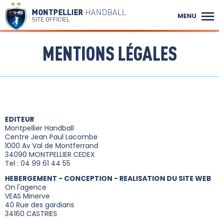
MONTPELLIER
HANDBALL
MENU
SITE OFFICIEL
MENTIONS LÉGALES
EDITEUR
Montpellier Handball
Centre Jean Paul Lacombe
1000 Av Val de Montferrand
34090 MONTPELLIER CEDEX
Tel : 04 99 61 44 55
HEBERGEMENT - CONCEPTION - REALISATION DU SITE WEB
On l'agence
VEAS Minerve
40 Rue des gardians
34160 CASTRIES