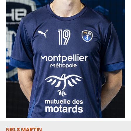
NIELS MARTIN