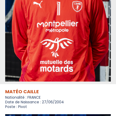
MATÉO CAILLE
Nationalité : FRANCE
Date de Naissance : 27/06/2004
Poste : Pivot