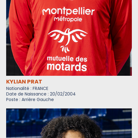
KYLIAN PRAT
Nationalité : FRANCE
Date de Naissance : 20/02/2004
Poste : Arrière Gauche