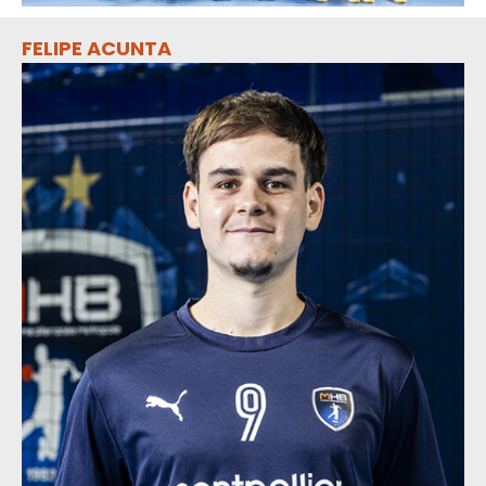
FELIPE ACUNTA