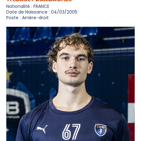
Nationalité : FRANCE
Date de Naissance : 04/03/2005
Poste : Arrière-droit