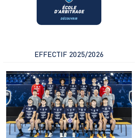
ÉCOLE
D'ARBITRAGE
DÉCOUVRIR
EFFECTIF 2025/2026