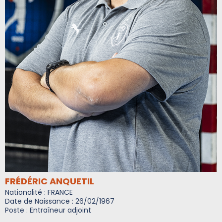
FRÉDÉRIC ANQUETIL
Nationalité : FRANCE
Date de Naissance : 26/02/1967
Poste : Entraîneur adjoint