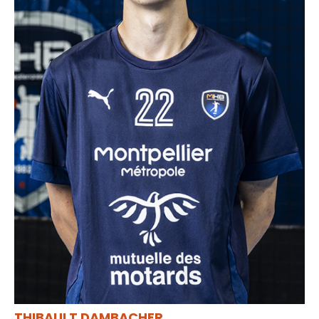
THIBAULT DAMBACHER