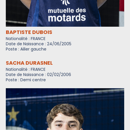
BAPTISTE DUBOIS
Nationalité : FRANCE
Date de Naissance : 24/06/2005
Poste : Ailier gauche
SACHA DURASNEL
Nationalité : FRANCE
Date de Naissance : 02/02/2006
Poste : Demi centre