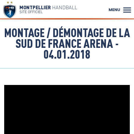
MONTPELLIER
HANDBALL
MENU
SITE OFFICIEL
MONTAGE / DÉMONTAGE DE LA
SUD DE FRANCE ARENA -
04.01.2018