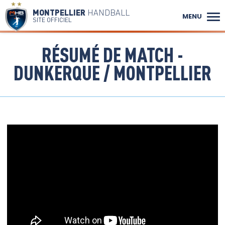
MONTPELLIER
HANDBALL
MENU
SITE OFFICIEL
RÉSUMÉ DE MATCH -
DUNKERQUE / MONTPELLIER