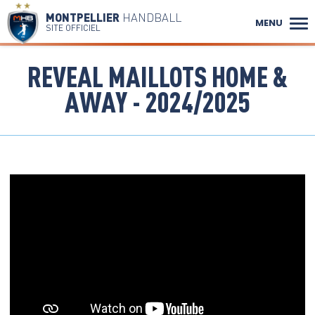
MONTPELLIER
HANDBALL
MENU
SITE OFFICIEL
REVEAL MAILLOTS HOME &
AWAY - 2024/2025