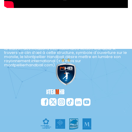
Le Montpellier Handball est fier de dévoiler ses nouveaux
maillots HOME et AWAY pour la saison 2024/2025, en
collaboration avec son équipementier PUMA. Les maillots de la
saison à venir incarnent l’esprit international qui anime notre
club. Au-delà des couleurs traditionnelles bleues et blanches,
respectivement pensées pour les tenues domicile et extérieur,
les motifs all-over s'inspirent des pierres présentes sur la
façade d’un bâtiment emblématique de la ville de Montpellier :
la Maison des Relations Internationales Nelson Mandela. A
travers ce clin d’œil à cette structure, symbole d'ouverture sur le
monde, le Montpellier Handball désire mettre en lumière son
rayonnement international (+ d'infos sur
montpellierhandball.com).