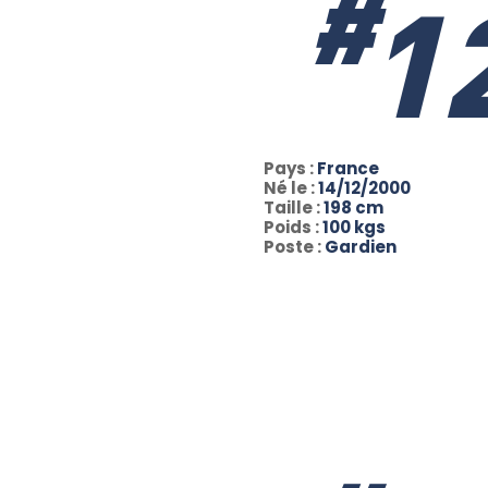
#
1
Pays :
France
Né le :
14/12/2000
Taille :
198 cm
Poids :
100 kgs
Poste :
Gardien